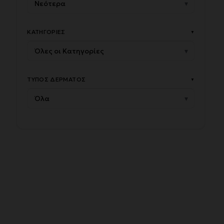
ΚΑΤΗΓΟΡΊΕΣ
▼
ΤΎΠΟΣ ΔΈΡΜΑΤΟΣ
▼