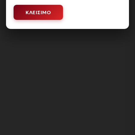
ΚΛΕΊΣΙΜΟ