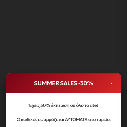
SUMMER SALES -30%
×
Έχεις 30% έκπτωση σε όλο το site!
Ο κωδικός εφαρμόζεται ΑΥΤΟΜΑΤΑ στο ταμείο.