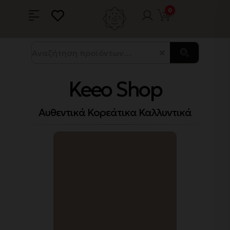
0
Keeo Shop
Αυθεντικά Κορεάτικα Καλλυντικά